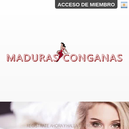
ACCESO DE MIEMBRO
REGÍSTRATE AHORA Y HALLA TU PRÓXIMO