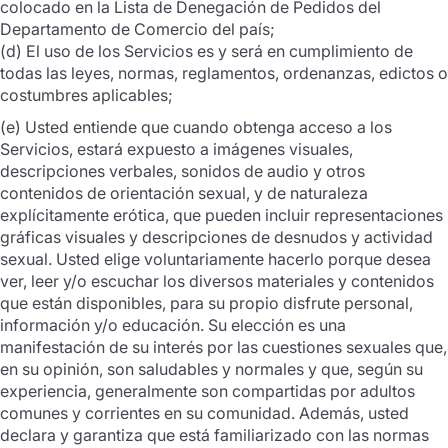
colocado en la Lista de Denegación de Pedidos del
Departamento de Comercio del país;
(d) El uso de los Servicios es y será en cumplimiento de
todas las leyes, normas, reglamentos, ordenanzas, edictos o
costumbres aplicables;
(e) Usted entiende que cuando obtenga acceso a los
Servicios, estará expuesto a imágenes visuales,
descripciones verbales, sonidos de audio y otros
contenidos de orientación sexual, y de naturaleza
explícitamente erótica, que pueden incluir representaciones
gráficas visuales y descripciones de desnudos y actividad
sexual. Usted elige voluntariamente hacerlo porque desea
ver, leer y/o escuchar los diversos materiales y contenidos
que están disponibles, para su propio disfrute personal,
información y/o educación. Su elección es una
manifestación de su interés por las cuestiones sexuales que,
en su opinión, son saludables y normales y que, según su
experiencia, generalmente son compartidas por adultos
comunes y corrientes en su comunidad. Además, usted
declara y garantiza que está familiarizado con las normas