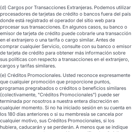
(d) Cargos por Transacciones Extranjeras. Podemos utilizar
procesadores de tarjetas de crédito o bancos fuera del país
donde está registrado el operador del sitio web para
procesar sus transacciones. En algunos casos, su banco o
emisor de tarjeta de crédito puede cobrarle una transacción
en el extranjero o una tarifa o cargo similar. Antes de
comprar cualquier Servicio, consulte con su banco o emisor
de tarjeta de crédito para obtener más información sobre
sus políticas con respecto a transacciones en el extranjero,
cargos y tarifas similares.
(e) Créditos Promocionales. Usted reconoce expresamente
que cualquier promoción que proporcione puntos,
programas pregrabados o créditos o beneficios similares
(colectivamente, "Créditos Promocionales") puede ser
terminada por nosotros a nuestra entera discreción en
cualquier momento. Si no ha iniciado sesión en su cuenta en
los 180 días anteriores o si su membresía se cancela por
cualquier motivo, sus Créditos Promocionales, si los
hubiera, caducarán y se perderán. A menos que se indique