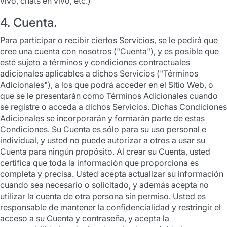
vivo, chats en vivo, etc.)
4. Cuenta.
Para participar o recibir ciertos Servicios, se le pedirá que
cree una cuenta con nosotros ("Cuenta"), y es posible que
esté sujeto a términos y condiciones contractuales
adicionales aplicables a dichos Servicios ("Términos
Adicionales"), a los que podrá acceder en el Sitio Web, o
que se le presentarán como Términos Adicionales cuando
se registre o acceda a dichos Servicios. Dichas Condiciones
Adicionales se incorporarán y formarán parte de estas
Condiciones. Su Cuenta es sólo para su uso personal e
individual, y usted no puede autorizar a otros a usar su
Cuenta para ningún propósito. Al crear su Cuenta, usted
certifica que toda la información que proporciona es
completa y precisa. Usted acepta actualizar su información
cuando sea necesario o solicitado, y además acepta no
utilizar la cuenta de otra persona sin permiso. Usted es
responsable de mantener la confidencialidad y restringir el
acceso a su Cuenta y contraseña, y acepta la