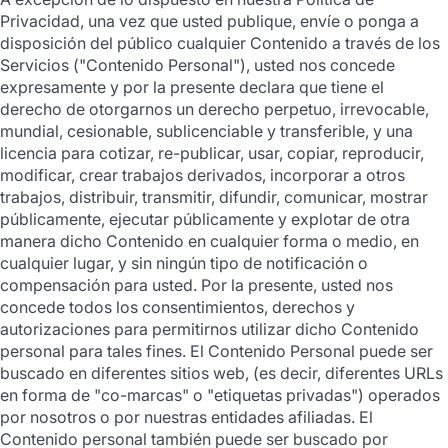
Privacidad, una vez que usted publique, envíe o ponga a
disposición del público cualquier Contenido a través de los
Servicios ("Contenido Personal"), usted nos concede
expresamente y por la presente declara que tiene el
derecho de otorgarnos un derecho perpetuo, irrevocable,
mundial, cesionable, sublicenciable y transferible, y una
licencia para cotizar, re-publicar, usar, copiar, reproducir,
modificar, crear trabajos derivados, incorporar a otros
trabajos, distribuir, transmitir, difundir, comunicar, mostrar
públicamente, ejecutar públicamente y explotar de otra
manera dicho Contenido en cualquier forma o medio, en
cualquier lugar, y sin ningún tipo de notificación o
compensación para usted. Por la presente, usted nos
concede todos los consentimientos, derechos y
autorizaciones para permitirnos utilizar dicho Contenido
personal para tales fines. El Contenido Personal puede ser
buscado en diferentes sitios web, (es decir, diferentes URLs
en forma de "co-marcas" o "etiquetas privadas") operados
por nosotros o por nuestras entidades afiliadas. El
Contenido personal también puede ser buscado por