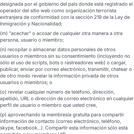
designada por el gobierno del país donde está registrado el
operador del sitio web como organización terrorista
extranjera de conformidad con la sección 219 de la Ley de
Inmigración y Nacionalidad;
(m) "acechar" o acosar de cualquier otra manera a otra
persona, usuario o miembro;
(n) recopilar o almacenar datos personales de otros
usuarios o miembros sin su consentimiento (incluyendo no
sólo el uso de scripts, bots o rastreadores web) o cargar,
publicar, enviar por correo electrónico, transmitir, chatear o
de otro modo revelar la información privada de otros
usuarios o miembros; o
(o) revelar cualquier número de teléfono, dirección,
apellido, URL o dirección de correo electrónico en cualquier
perfil de usuario o miembro que usted cree,
(p) aprovechando la membresía gratuita para compartir
información de contacto (correo electrónico, teléfono,
skype, facebook...). Compartir esta información sólo está