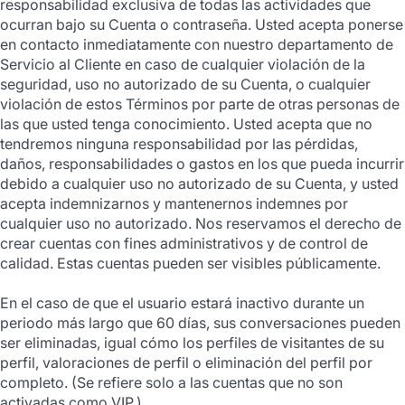
responsabilidad exclusiva de todas las actividades que
ocurran bajo su Cuenta o contraseña. Usted acepta ponerse
en contacto inmediatamente con nuestro departamento de
Servicio al Cliente en caso de cualquier violación de la
seguridad, uso no autorizado de su Cuenta, o cualquier
violación de estos Términos por parte de otras personas de
las que usted tenga conocimiento. Usted acepta que no
tendremos ninguna responsabilidad por las pérdidas,
daños, responsabilidades o gastos en los que pueda incurrir
debido a cualquier uso no autorizado de su Cuenta, y usted
acepta indemnizarnos y mantenernos indemnes por
cualquier uso no autorizado. Nos reservamos el derecho de
crear cuentas con fines administrativos y de control de
calidad. Estas cuentas pueden ser visibles públicamente.
En el caso de que el usuario estará inactivo durante un
periodo más largo que 60 días, sus conversaciones pueden
ser eliminadas, igual cómo los perfiles de visitantes de su
perfil, valoraciones de perfil o eliminación del perfil por
completo. (Se refiere solo a las cuentas que no son
activadas como VIP.)