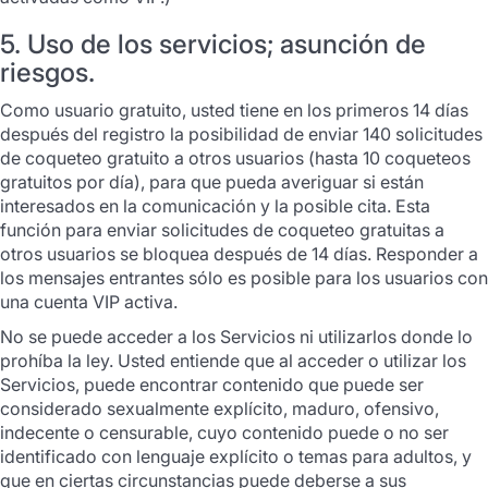
5. Uso de los servicios; asunción de
riesgos.
Como usuario gratuito, usted tiene en los primeros 14 días
después del registro la posibilidad de enviar 140 solicitudes
de coqueteo gratuito a otros usuarios (hasta 10 coqueteos
gratuitos por día), para que pueda averiguar si están
interesados en la comunicación y la posible cita. Esta
función para enviar solicitudes de coqueteo gratuitas a
otros usuarios se bloquea después de 14 días. Responder a
los mensajes entrantes sólo es posible para los usuarios con
una cuenta VIP activa.
No se puede acceder a los Servicios ni utilizarlos donde lo
prohíba la ley. Usted entiende que al acceder o utilizar los
Servicios, puede encontrar contenido que puede ser
considerado sexualmente explícito, maduro, ofensivo,
indecente o censurable, cuyo contenido puede o no ser
identificado con lenguaje explícito o temas para adultos, y
que en ciertas circunstancias puede deberse a sus