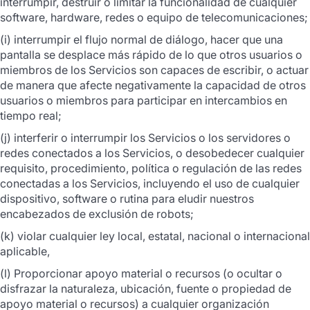
interrumpir, destruir o limitar la funcionalidad de cualquier
software, hardware, redes o equipo de telecomunicaciones;
(i) interrumpir el flujo normal de diálogo, hacer que una
pantalla se desplace más rápido de lo que otros usuarios o
miembros de los Servicios son capaces de escribir, o actuar
de manera que afecte negativamente la capacidad de otros
usuarios o miembros para participar en intercambios en
tiempo real;
(j) interferir o interrumpir los Servicios o los servidores o
redes conectados a los Servicios, o desobedecer cualquier
requisito, procedimiento, política o regulación de las redes
conectadas a los Servicios, incluyendo el uso de cualquier
dispositivo, software o rutina para eludir nuestros
encabezados de exclusión de robots;
(k) violar cualquier ley local, estatal, nacional o internacional
aplicable,
(l) Proporcionar apoyo material o recursos (o ocultar o
disfrazar la naturaleza, ubicación, fuente o propiedad de
apoyo material o recursos) a cualquier organización