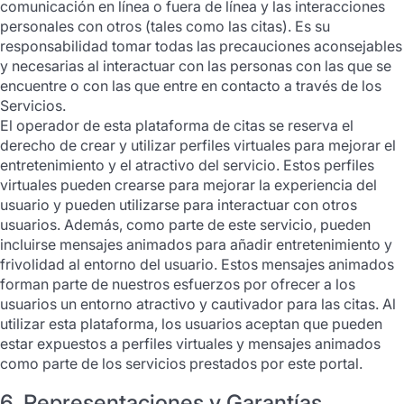
comunicación en línea o fuera de línea y las interacciones
personales con otros (tales como las citas). Es su
responsabilidad tomar todas las precauciones aconsejables
y necesarias al interactuar con las personas con las que se
encuentre o con las que entre en contacto a través de los
Servicios.
El operador de esta plataforma de citas se reserva el
derecho de crear y utilizar perfiles virtuales para mejorar el
entretenimiento y el atractivo del servicio. Estos perfiles
virtuales pueden crearse para mejorar la experiencia del
usuario y pueden utilizarse para interactuar con otros
usuarios. Además, como parte de este servicio, pueden
incluirse mensajes animados para añadir entretenimiento y
frivolidad al entorno del usuario. Estos mensajes animados
forman parte de nuestros esfuerzos por ofrecer a los
usuarios un entorno atractivo y cautivador para las citas. Al
utilizar esta plataforma, los usuarios aceptan que pueden
estar expuestos a perfiles virtuales y mensajes animados
como parte de los servicios prestados por este portal.
6. Representaciones y Garantías