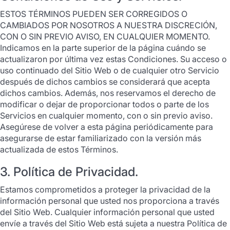
ESTOS TÉRMINOS PUEDEN SER CORREGIDOS O
CAMBIADOS POR NOSOTROS A NUESTRA DISCRECIÓN,
CON O SIN PREVIO AVISO, EN CUALQUIER MOMENTO.
Indicamos en la parte superior de la página cuándo se
actualizaron por última vez estas Condiciones. Su acceso o
uso continuado del Sitio Web o de cualquier otro Servicio
después de dichos cambios se considerará que acepta
dichos cambios. Además, nos reservamos el derecho de
modificar o dejar de proporcionar todos o parte de los
Servicios en cualquier momento, con o sin previo aviso.
Asegúrese de volver a esta página periódicamente para
asegurarse de estar familiarizado con la versión más
actualizada de estos Términos.
3. Política de Privacidad.
Estamos comprometidos a proteger la privacidad de la
información personal que usted nos proporciona a través
del Sitio Web. Cualquier información personal que usted
envíe a través del Sitio Web está sujeta a nuestra Política de