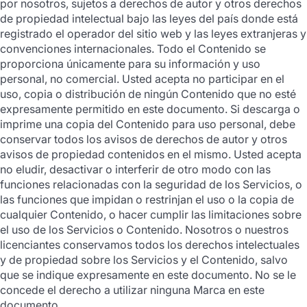
por nosotros, sujetos a derechos de autor y otros derechos
de propiedad intelectual bajo las leyes del país donde está
registrado el operador del sitio web y las leyes extranjeras y
convenciones internacionales. Todo el Contenido se
proporciona únicamente para su información y uso
personal, no comercial. Usted acepta no participar en el
uso, copia o distribución de ningún Contenido que no esté
expresamente permitido en este documento. Si descarga o
imprime una copia del Contenido para uso personal, debe
conservar todos los avisos de derechos de autor y otros
avisos de propiedad contenidos en el mismo. Usted acepta
no eludir, desactivar o interferir de otro modo con las
funciones relacionadas con la seguridad de los Servicios, o
las funciones que impidan o restrinjan el uso o la copia de
cualquier Contenido, o hacer cumplir las limitaciones sobre
el uso de los Servicios o Contenido. Nosotros o nuestros
licenciantes conservamos todos los derechos intelectuales
y de propiedad sobre los Servicios y el Contenido, salvo
que se indique expresamente en este documento. No se le
concede el derecho a utilizar ninguna Marca en este
documento.