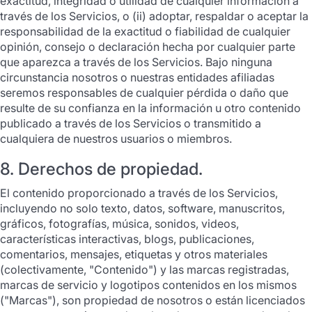
exactitud, integridad o utilidad de cualquier información a
través de los Servicios, o (ii) adoptar, respaldar o aceptar la
responsabilidad de la exactitud o fiabilidad de cualquier
opinión, consejo o declaración hecha por cualquier parte
que aparezca a través de los Servicios. Bajo ninguna
circunstancia nosotros o nuestras entidades afiliadas
seremos responsables de cualquier pérdida o daño que
resulte de su confianza en la información u otro contenido
publicado a través de los Servicios o transmitido a
cualquiera de nuestros usuarios o miembros.
8. Derechos de propiedad.
El contenido proporcionado a través de los Servicios,
incluyendo no solo texto, datos, software, manuscritos,
gráficos, fotografías, música, sonidos, videos,
características interactivas, blogs, publicaciones,
comentarios, mensajes, etiquetas y otros materiales
(colectivamente, "Contenido") y las marcas registradas,
marcas de servicio y logotipos contenidos en los mismos
("Marcas"), son propiedad de nosotros o están licenciados