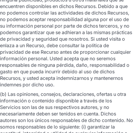
encuentren disponibles en dichos Recursos. Debido a que
no podemos controlar las actividades de dichos Recursos,
no podemos aceptar responsabilidad alguna por el uso de
su información personal por parte de dichos terceros, y no
podemos garantizar que se adhieran a las mismas prácticas
de privacidad y seguridad que nosotros. Si usted visita o
enlaza a un Recurso, debe consultar la política de
privacidad de ese Recurso antes de proporcionar cualquier
información personal. Usted acepta que no seremos
responsables de ninguna pérdida, daño, responsabilidad o
gasto en que pueda incurrir debido al uso de dichos
Recursos, y usted acepta indemnizarnos y mantenernos
indemnes por dicho uso.
(b) Las opiniones, consejos, declaraciones, ofertas u otra
información o contenido disponible a través de los
Servicios son las de sus respectivos autores, y no
necesariamente deben ser tenidos en cuenta. Dichos
autores son los únicos responsables de dicho contenido. No
somos responsables de lo siguiente: (i) garantizar la