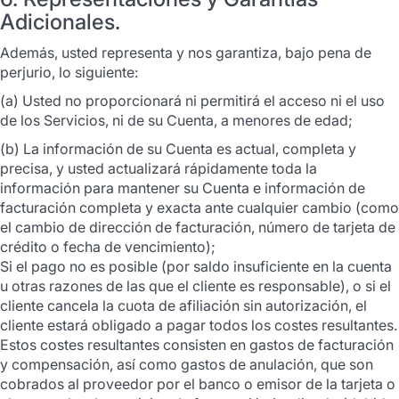
Adicionales.
Además, usted representa y nos garantiza, bajo pena de
perjurio, lo siguiente:
(a) Usted no proporcionará ni permitirá el acceso ni el uso
de los Servicios, ni de su Cuenta, a menores de edad;
(b) La información de su Cuenta es actual, completa y
precisa, y usted actualizará rápidamente toda la
información para mantener su Cuenta e información de
facturación completa y exacta ante cualquier cambio (como
el cambio de dirección de facturación, número de tarjeta de
crédito o fecha de vencimiento);
Si el pago no es posible (por saldo insuficiente en la cuenta
u otras razones de las que el cliente es responsable), o si el
cliente cancela la cuota de afiliación sin autorización, el
cliente estará obligado a pagar todos los costes resultantes.
Estos costes resultantes consisten en gastos de facturación
y compensación, así como gastos de anulación, que son
cobrados al proveedor por el banco o emisor de la tarjeta o