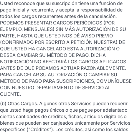
Usted reconoce que su suscripción tiene una función de
pago inicial y recurrente, y acepta la responsabilidad de
todos los cargos recurrentes antes de la cancelación.
PODEMOS PRESENTAR CARGOS PERIÓDICOS (POR
EJEMPLO, MENSUALES) SIN MÁS AUTORIZACIÓN DE SU
PARTE, HASTA QUE USTED NOS DÉ AVISO PREVIO
(CONFIRMADO POR ESCRITO A PETICIÓN NUESTRA) DE
QUE USTED HA CANCELADO ESTA AUTORIZACIÓN O
DESEA CAMBIAR SU MÉTODO DE PAGO. DICHA
NOTIFICACIÓN NO AFECTARÁ LOS CARGOS APLICADOS
ANTES DE QUE PODAMOS ACTUAR RAZONABLEMENTE.
PARA CANCELAR SU AUTORIZACIÓN O CAMBIAR SU
MÉTODO DE PAGO PARA SUSCRIPCIONES, COMUNÍQUESE
CON NUESTRO DEPARTAMENTO DE SERVICIO AL
CLIENTE.
(b) Otras Cargos. Algunos otros Servicios pueden requerir
que usted haga pagos únicos o que pague por adelantado
ciertas cantidades de créditos, fichas, artículos digitales o
bienes que pueden ser canjeados únicamente por Servicios
específicos ("Créditos"). Los créditos, así como los saldos