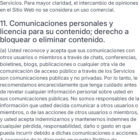
Servicios. Para mayor claridad, el intercambio de opiniones
en el Sitio Web no se considera un uso comercial.
11. Comunicaciones personales y
licencia para su contenido; derecho a
bloquear o eliminar contenido.
(a) Usted reconoce y acepta que sus comunicaciones con
otros usuarios o miembros a través de chats, conferencias,
boletines, blogs, publicaciones o cualquier otra vía de
comunicación de acceso público a través de los Servicios
son comunicaciones públicas y no privadas. Por lo tanto, le
recomendamos encarecidamente que tenga cuidado antes
de revelar cualquier información personal sobre usted en
sus comunicaciones públicas. No somos responsables de la
información que usted decida comunicar a otros usuarios o
miembros, o de las acciones de otros usuarios o miembros,
y usted acepta indemnizarnos y mantenernos indemnes de
cualquier pérdida, responsabilidad, daño o gasto en que
pueda incurrir debido a dichas comunicaciones o acciones.
A excepción de lo dispuesto en nuestra Política de