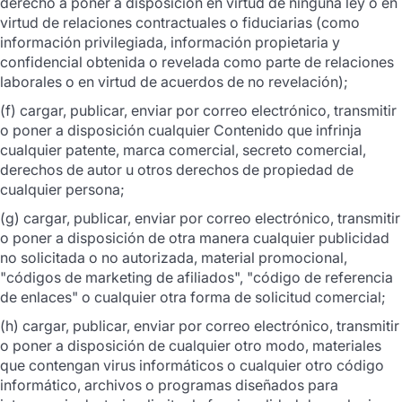
derecho a poner a disposición en virtud de ninguna ley o en
virtud de relaciones contractuales o fiduciarias (como
información privilegiada, información propietaria y
confidencial obtenida o revelada como parte de relaciones
laborales o en virtud de acuerdos de no revelación);
(f) cargar, publicar, enviar por correo electrónico, transmitir
o poner a disposición cualquier Contenido que infrinja
cualquier patente, marca comercial, secreto comercial,
derechos de autor u otros derechos de propiedad de
cualquier persona;
(g) cargar, publicar, enviar por correo electrónico, transmitir
o poner a disposición de otra manera cualquier publicidad
no solicitada o no autorizada, material promocional,
"códigos de marketing de afiliados", "código de referencia
de enlaces" o cualquier otra forma de solicitud comercial;
(h) cargar, publicar, enviar por correo electrónico, transmitir
o poner a disposición de cualquier otro modo, materiales
que contengan virus informáticos o cualquier otro código
informático, archivos o programas diseñados para