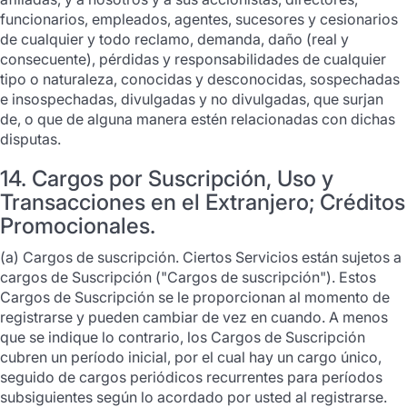
funcionarios, empleados, agentes, sucesores y cesionarios
de cualquier y todo reclamo, demanda, daño (real y
consecuente), pérdidas y responsabilidades de cualquier
tipo o naturaleza, conocidas y desconocidas, sospechadas
e insospechadas, divulgadas y no divulgadas, que surjan
de, o que de alguna manera estén relacionadas con dichas
disputas.
14. Cargos por Suscripción, Uso y
Transacciones en el Extranjero; Créditos
Promocionales.
(a) Cargos de suscripción. Ciertos Servicios están sujetos a
cargos de Suscripción ("Cargos de suscripción"). Estos
Cargos de Suscripción se le proporcionan al momento de
registrarse y pueden cambiar de vez en cuando. A menos
que se indique lo contrario, los Cargos de Suscripción
cubren un período inicial, por el cual hay un cargo único,
seguido de cargos periódicos recurrentes para períodos
subsiguientes según lo acordado por usted al registrarse.