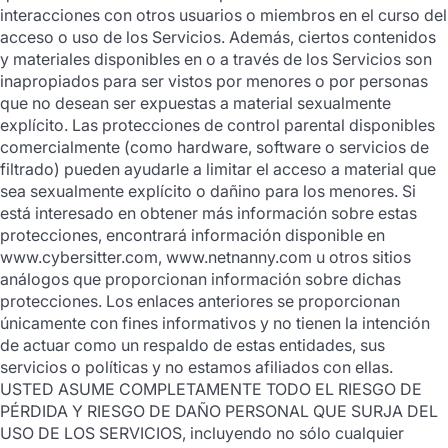
interacciones con otros usuarios o miembros en el curso del
acceso o uso de los Servicios. Además, ciertos contenidos
y materiales disponibles en o a través de los Servicios son
inapropiados para ser vistos por menores o por personas
que no desean ser expuestas a material sexualmente
explícito. Las protecciones de control parental disponibles
comercialmente (como hardware, software o servicios de
filtrado) pueden ayudarle a limitar el acceso a material que
sea sexualmente explícito o dañino para los menores. Si
está interesado en obtener más información sobre estas
protecciones, encontrará información disponible en
www.cybersitter.com, www.netnanny.com u otros sitios
análogos que proporcionan información sobre dichas
protecciones. Los enlaces anteriores se proporcionan
únicamente con fines informativos y no tienen la intención
de actuar como un respaldo de estas entidades, sus
servicios o políticas y no estamos afiliados con ellas.
USTED ASUME COMPLETAMENTE TODO EL RIESGO DE
PÉRDIDA Y RIESGO DE DAÑO PERSONAL QUE SURJA DEL
USO DE LOS SERVICIOS, incluyendo no sólo cualquier