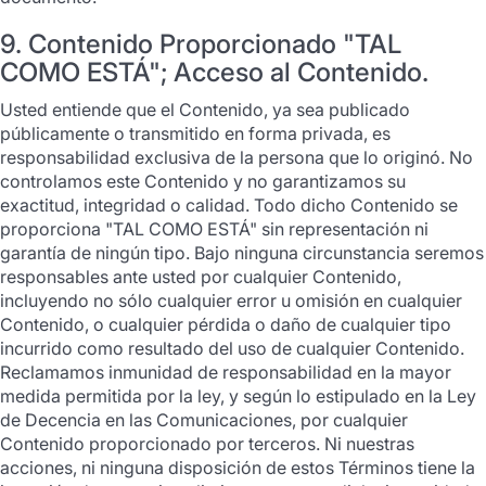
9. Contenido Proporcionado "TAL
COMO ESTÁ"; Acceso al Contenido.
Usted entiende que el Contenido, ya sea publicado
públicamente o transmitido en forma privada, es
responsabilidad exclusiva de la persona que lo originó. No
controlamos este Contenido y no garantizamos su
exactitud, integridad o calidad. Todo dicho Contenido se
proporciona "TAL COMO ESTÁ" sin representación ni
garantía de ningún tipo. Bajo ninguna circunstancia seremos
responsables ante usted por cualquier Contenido,
incluyendo no sólo cualquier error u omisión en cualquier
Contenido, o cualquier pérdida o daño de cualquier tipo
incurrido como resultado del uso de cualquier Contenido.
Reclamamos inmunidad de responsabilidad en la mayor
medida permitida por la ley, y según lo estipulado en la Ley
de Decencia en las Comunicaciones, por cualquier
Contenido proporcionado por terceros. Ni nuestras
acciones, ni ninguna disposición de estos Términos tiene la