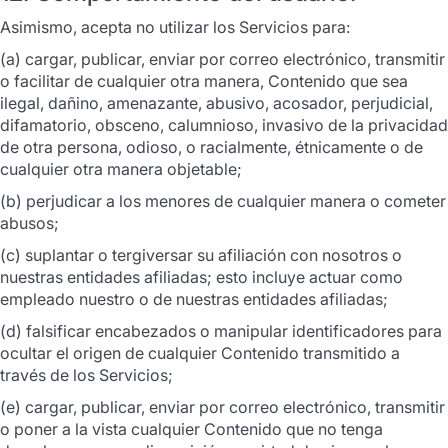
Asimismo, acepta no utilizar los Servicios para:
(a) cargar, publicar, enviar por correo electrónico, transmitir
o facilitar de cualquier otra manera, Contenido que sea
ilegal, dañino, amenazante, abusivo, acosador, perjudicial,
difamatorio, obsceno, calumnioso, invasivo de la privacidad
de otra persona, odioso, o racialmente, étnicamente o de
cualquier otra manera objetable;
(b) perjudicar a los menores de cualquier manera o cometer
abusos;
(c) suplantar o tergiversar su afiliación con nosotros o
nuestras entidades afiliadas; esto incluye actuar como
empleado nuestro o de nuestras entidades afiliadas;
(d) falsificar encabezados o manipular identificadores para
ocultar el origen de cualquier Contenido transmitido a
través de los Servicios;
(e) cargar, publicar, enviar por correo electrónico, transmitir
o poner a la vista cualquier Contenido que no tenga