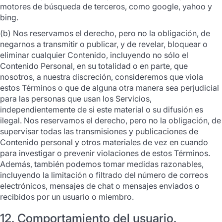
motores de búsqueda de terceros, como google, yahoo y
bing.
(b) Nos reservamos el derecho, pero no la obligación, de
negarnos a transmitir o publicar, y de revelar, bloquear o
eliminar cualquier Contenido, incluyendo no sólo el
Contenido Personal, en su totalidad o en parte, que
nosotros, a nuestra discreción, consideremos que viola
estos Términos o que de alguna otra manera sea perjudicial
para las personas que usan los Servicios,
independientemente de si este material o su difusión es
ilegal. Nos reservamos el derecho, pero no la obligación, de
supervisar todas las transmisiones y publicaciones de
Contenido personal y otros materiales de vez en cuando
para investigar o prevenir violaciones de estos Términos.
Además, también podemos tomar medidas razonables,
incluyendo la limitación o filtrado del número de correos
electrónicos, mensajes de chat o mensajes enviados o
recibidos por un usuario o miembro.
12. Comportamiento del usuario.