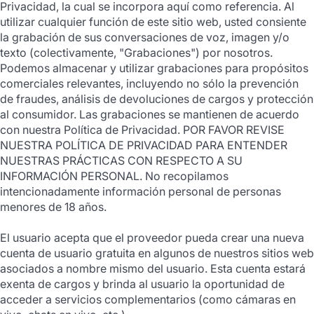
Privacidad, la cual se incorpora aquí como referencia. Al
utilizar cualquier función de este sitio web, usted consiente
la grabación de sus conversaciones de voz, imagen y/o
texto (colectivamente, "Grabaciones") por nosotros.
Podemos almacenar y utilizar grabaciones para propósitos
comerciales relevantes, incluyendo no sólo la prevención
de fraudes, análisis de devoluciones de cargos y protección
al consumidor. Las grabaciones se mantienen de acuerdo
con nuestra Política de Privacidad. POR FAVOR REVISE
NUESTRA POLÍTICA DE PRIVACIDAD PARA ENTENDER
NUESTRAS PRÁCTICAS CON RESPECTO A SU
INFORMACIÓN PERSONAL. No recopilamos
intencionadamente información personal de personas
menores de 18 años.
El usuario acepta que el proveedor pueda crear una nueva
cuenta de usuario gratuita en algunos de nuestros sitios web
asociados a nombre mismo del usuario. Esta cuenta estará
exenta de cargos y brinda al usuario la oportunidad de
acceder a servicios complementarios (como cámaras en