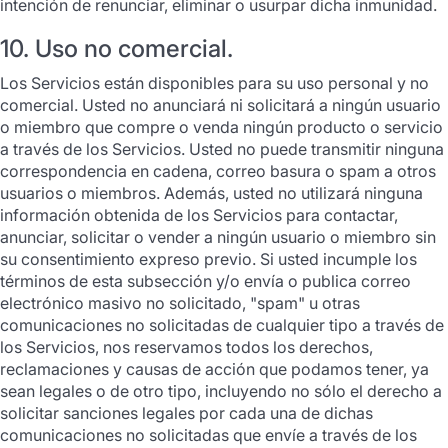
intención de renunciar, eliminar o usurpar dicha inmunidad.
10. Uso no comercial.
Los Servicios están disponibles para su uso personal y no
comercial. Usted no anunciará ni solicitará a ningún usuario
o miembro que compre o venda ningún producto o servicio
a través de los Servicios. Usted no puede transmitir ninguna
correspondencia en cadena, correo basura o spam a otros
usuarios o miembros. Además, usted no utilizará ninguna
información obtenida de los Servicios para contactar,
anunciar, solicitar o vender a ningún usuario o miembro sin
su consentimiento expreso previo. Si usted incumple los
términos de esta subsección y/o envía o publica correo
electrónico masivo no solicitado, "spam" u otras
comunicaciones no solicitadas de cualquier tipo a través de
los Servicios, nos reservamos todos los derechos,
reclamaciones y causas de acción que podamos tener, ya
sean legales o de otro tipo, incluyendo no sólo el derecho a
solicitar sanciones legales por cada una de dichas
comunicaciones no solicitadas que envíe a través de los